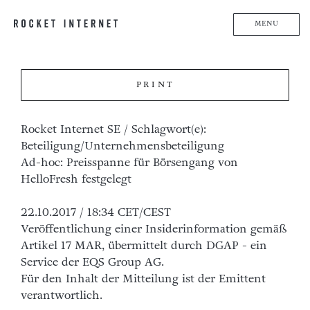
MENU
PRINT
Rocket Internet SE / Schlagwort(e):
Beteiligung/Unternehmensbeteiligung
Ad-hoc: Preisspanne für Börsengang von
HelloFresh festgelegt
22.10.2017 / 18:34 CET/CEST
Veröffentlichung einer Insiderinformation gemäß
Artikel 17 MAR, übermittelt durch DGAP - ein
Service der EQS Group AG.
Für den Inhalt der Mitteilung ist der Emittent
verantwortlich.