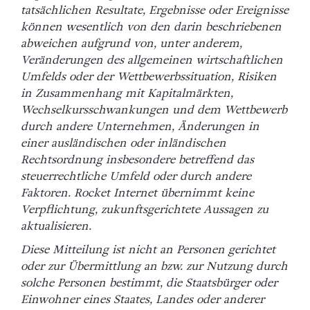
tatsächlichen Resultate, Ergebnisse oder Ereignisse
können wesentlich von den darin beschriebenen
abweichen aufgrund von, unter anderem,
Veränderungen des allgemeinen wirtschaftlichen
Umfelds oder der Wettbewerbssituation, Risiken
in Zusammenhang mit Kapitalmärkten,
Wechselkursschwankungen und dem Wettbewerb
durch andere Unternehmen, Änderungen in
einer ausländischen oder inländischen
Rechtsordnung insbesondere betreffend das
steuerrechtliche Umfeld oder durch andere
Faktoren. Rocket Internet übernimmt keine
Verpflichtung, zukunftsgerichtete Aussagen zu
aktualisieren.
Diese Mitteilung ist nicht an Personen gerichtet
oder zur Übermittlung an bzw. zur Nutzung durch
solche Personen bestimmt, die Staatsbürger oder
Einwohner eines Staates, Landes oder anderer