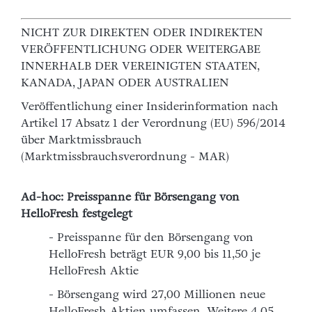
NICHT ZUR DIREKTEN ODER INDIREKTEN
VERÖFFENTLICHUNG ODER WEITERGABE
INNERHALB DER VEREINIGTEN STAATEN,
KANADA, JAPAN ODER AUSTRALIEN
Veröffentlichung einer Insiderinformation nach
Artikel 17 Absatz 1 der Verordnung (EU) 596/2014
über Marktmissbrauch
(Marktmissbrauchsverordnung - MAR)
Ad-hoc: Preisspanne für Börsengang von
HelloFresh festgelegt
- Preisspanne für den Börsengang von
HelloFresh beträgt EUR 9,00 bis 11,50 je
HelloFresh Aktie
- Börsengang wird 27,00 Millionen neue