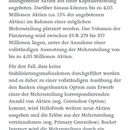
auszugebende Aktien aus einer Kapitalerhöhung
angeboten. Darüber hinaus können bis zu 4,05
Millionen Aktien (ca. 15% der angebotenen
Aktien) im Rahmen einer möglichen
Mehrzuteilung platziert werden. Das Volumen der
Platzierung wird zwischen EUR 279 bis 357
Millionen liegen, unter der Annahme einer
vollständigen Ausnutzung der Mehrzuteilung von
bis zu 4,05 Millionen Aktien.
Für den Fall, dass keine
Stabilisierungsmaßnahmen durchgeführt werden
und es daher zu einer vollständigen Ausübung der
den Banken eingeräumten Option zum Erwerb
einer der Mehrzuteilung korrespondierenden
Anzahl von Aktien (sog. Greenshoe Option)
kommt, wird HelloFresh weitere neue Aktien
ausgeben und die Erlöse aus der Mehrzuteilung
vereinnahmen (sog. Primary Greenshoe). Rocket
Internet wird die Mehrzuteilung durch ein