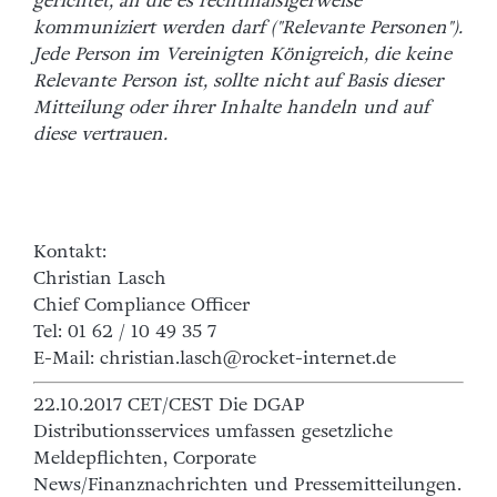
gerichtet, an die es rechtmäßigerweise
kommuniziert werden darf ("Relevante Personen").
Jede Person im Vereinigten Königreich, die keine
Relevante Person ist, sollte nicht auf Basis dieser
Mitteilung oder ihrer Inhalte handeln und auf
diese vertrauen.
Kontakt:
Christian Lasch
Chief Compliance Officer
Tel: 01 62 / 10 49 35 7
E-Mail: christian.lasch@rocket-internet.de
22.10.2017 CET/CEST Die DGAP
Distributionsservices umfassen gesetzliche
Meldepflichten, Corporate
News/Finanznachrichten und Pressemitteilungen.