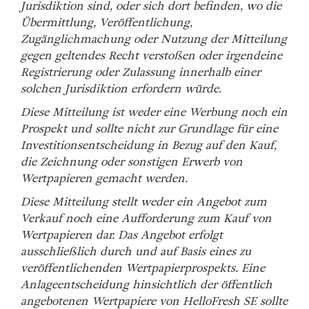
Jurisdiktion sind, oder sich dort befinden, wo die
Übermittlung, Veröffentlichung,
Zugänglichmachung oder Nutzung der Mitteilung
gegen geltendes Recht verstoßen oder irgendeine
Registrierung oder Zulassung innerhalb einer
solchen Jurisdiktion erfordern würde.
Diese Mitteilung ist weder eine Werbung noch ein
Prospekt und sollte nicht zur Grundlage für eine
Investitionsentscheidung in Bezug auf den Kauf,
die Zeichnung oder sonstigen Erwerb von
Wertpapieren gemacht werden.
Diese Mitteilung stellt weder ein Angebot zum
Verkauf noch eine Aufforderung zum Kauf von
Wertpapieren dar. Das Angebot erfolgt
ausschließlich durch und auf Basis eines zu
veröffentlichenden Wertpapierprospekts. Eine
Anlageentscheidung hinsichtlich der öffentlich
angebotenen Wertpapiere von HelloFresh SE sollte