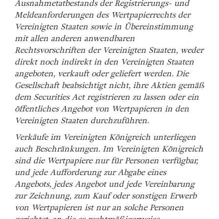
Ausnahmetatbestands der Registrierungs- und
Meldeanforderungen des Wertpapierrechts der
Vereinigten Staaten sowie in Übereinstimmung
mit allen anderen anwendbaren
Rechtsvorschriften der Vereinigten Staaten, weder
direkt noch indirekt in den Vereinigten Staaten
angeboten, verkauft oder geliefert werden. Die
Gesellschaft beabsichtigt nicht, ihre Aktien gemäß
dem Securities Act registrieren zu lassen oder ein
öffentliches Angebot von Wertpapieren in den
Vereinigten Staaten durchzuführen.
Verkäufe im Vereinigten Königreich unterliegen
auch Beschränkungen. Im Vereinigten Königreich
sind die Wertpapiere nur für Personen verfügbar,
und jede Aufforderung zur Abgabe eines
Angebots, jedes Angebot und jede Vereinbarung
zur Zeichnung, zum Kauf oder sonstigen Erwerb
von Wertpapieren ist nur an solche Personen