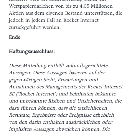
Wertpapierdarlehen von bis zu 4,05 Millionen
Aktien aus dem eigenen Bestand unterstützen, die
jedoch in jedem Fall an Rocket Internet
zurückgeführt werden.
Ende
Haftungsausschluss:
Diese Mitteilung enthält zukunftsgerichtete
Aussagen. Diese Aussagen basieren auf der
gegenwärtigen Sicht, Erwartungen und
Annahmen des Managements der Rocket Internet
SE ("Rocket Internet") und beinhalten bekannte
und unbekannte Risiken und Unsicherheiten, die
dazu führen können, dass die tatsächlichen
Resultate, Ergebnisse oder Ereignisse erheblich
von den darin enthalten ausdrücklichen oder
impliziten Aussagen abweichen können. Die